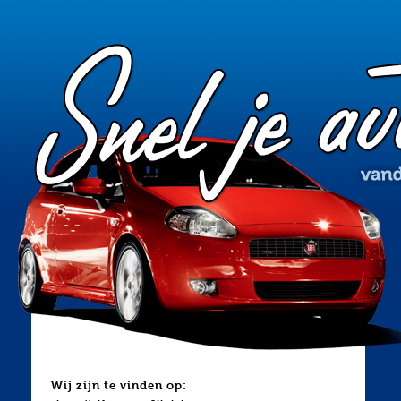
Wij zijn te vinden op: